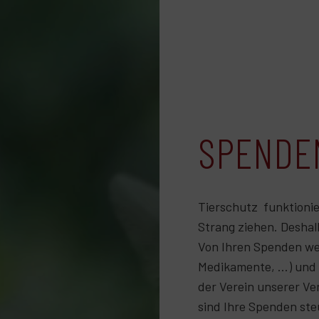
SPENDE
Tierschutz funktioni
Strang ziehen. Deshal
Von Ihren Spenden we
Medikamente, …) und 
der Verein unserer Ve
sind Ihre Spenden ste